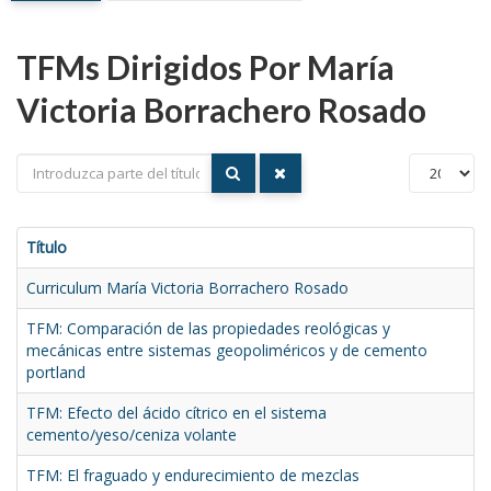
TFMs Dirigidos Por María
Victoria Borrachero Rosado
Título
Curriculum María Victoria Borrachero Rosado
TFM: Comparación de las propiedades reológicas y
mecánicas entre sistemas geopoliméricos y de cemento
portland
TFM: Efecto del ácido cítrico en el sistema
cemento/yeso/ceniza volante
TFM: El fraguado y endurecimiento de mezclas