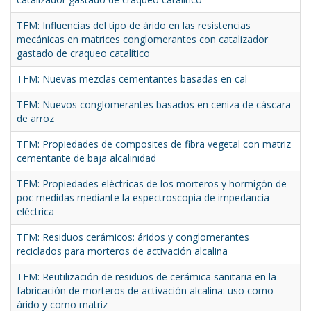
TFM: Influencias del tipo de árido en las resistencias
mecánicas en matrices conglomerantes con catalizador
gastado de craqueo catalítico
TFM: Nuevas mezclas cementantes basadas en cal
TFM: Nuevos conglomerantes basados en ceniza de cáscara
de arroz
TFM: Propiedades de composites de fibra vegetal con matriz
cementante de baja alcalinidad
TFM: Propiedades eléctricas de los morteros y hormigón de
poc medidas mediante la espectroscopia de impedancia
eléctrica
TFM: Residuos cerámicos: áridos y conglomerantes
reciclados para morteros de activación alcalina
TFM: Reutilización de residuos de cerámica sanitaria en la
fabricación de morteros de activación alcalina: uso como
árido y como matriz