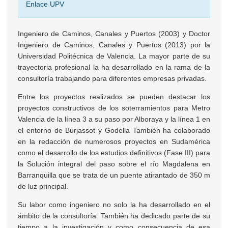
Enlace UPV
Ingeniero de Caminos, Canales y Puertos (2003) y Doctor
Ingeniero de Caminos, Canales y Puertos (2013) por la
Universidad Politécnica de Valencia. La mayor parte de su
trayectoria profesional la ha desarrollado en la rama de la
consultoría trabajando para diferentes empresas privadas.
Entre los proyectos realizados se pueden destacar los
proyectos constructivos de los soterramientos para Metro
Valencia de la línea 3 a su paso por Alboraya y la línea 1 en
el entorno de Burjassot y Godella También ha colaborado
en la redacción de numerosos proyectos en Sudamérica
como el desarrollo de los estudios definitivos (Fase III) para
la Solución integral del paso sobre el río Magdalena en
Barranquilla que se trata de un puente atirantado de 350 m
de luz principal.
Su labor como ingeniero no solo la ha desarrollado en el
ámbito de la consultoría. También ha dedicado parte de su
tiempo a la investigación y como consecuencia de esa