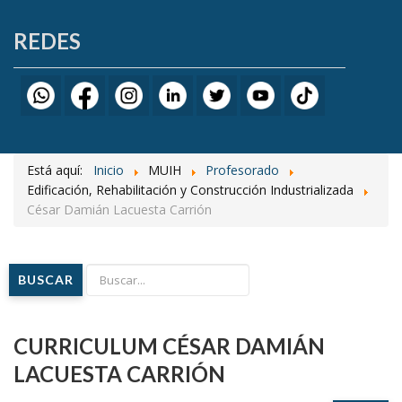
REDES
Está aquí:
Inicio
MUIH
Profesorado
Edificación, Rehabilitación y Construcción Industrializada
César Damián Lacuesta Carrión
BUSCAR
CURRICULUM CÉSAR DAMIÁN
LACUESTA CARRIÓN