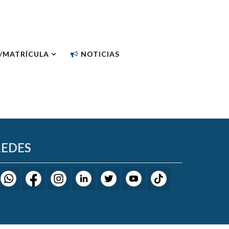
N/MATRÍCULA
NOTICIAS
REDES