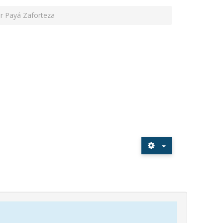
er Payá Zaforteza