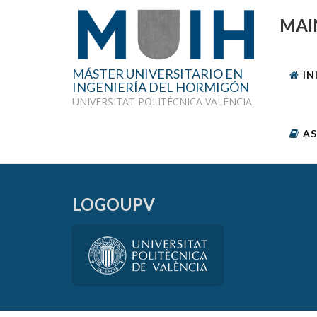
MAI
MÁSTER UNIVERSITARIO EN
IN
INGENIERÍA DEL HORMIGÓN
UNIVERSITAT POLITÈCNICA VALÈNCIA
AS
LOGOUPV