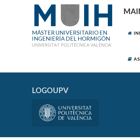
MAI
MÁSTER UNIVERSITARIO EN
IN
INGENIERÍA DEL HORMIGÓN
UNIVERSITAT POLITÈCNICA VALÈNCIA
AS
LOGOUPV