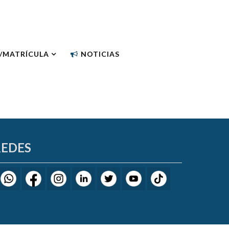
N/MATRÍCULA
NOTICIAS
REDES