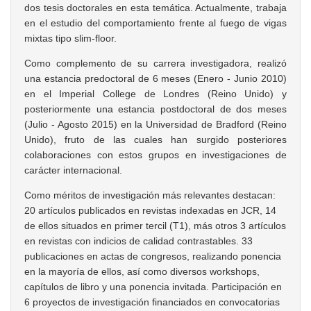
dos tesis doctorales en esta temática. Actualmente, trabaja
en el estudio del comportamiento frente al fuego de vigas
mixtas tipo slim-floor.
Como complemento de su carrera investigadora, realizó
una estancia predoctoral de 6 meses (Enero - Junio 2010)
en el Imperial College de Londres (Reino Unido) y
posteriormente una estancia postdoctoral de dos meses
(Julio - Agosto 2015) en la Universidad de Bradford (Reino
Unido), fruto de las cuales han surgido posteriores
colaboraciones con estos grupos en investigaciones de
carácter internacional.
Como méritos de investigación más relevantes destacan:
20 artículos publicados en revistas indexadas en JCR, 14
de ellos situados en primer tercil (T1), más otros 3 artículos
en revistas con indicios de calidad contrastables. 33
publicaciones en actas de congresos, realizando ponencia
en la mayoría de ellos, así como diversos workshops,
capítulos de libro y una ponencia invitada. Participación en
6 proyectos de investigación financiados en convocatorias